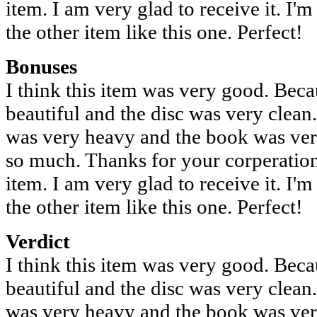
item. I am very glad to receive it. I'
the other item like this one. Perfect!
Bonuses
I think this item was very good. Bec
beautiful and the disc was very clean
was very heavy and the book was very 
so much. Thanks for your corperation
item. I am very glad to receive it. I'
the other item like this one. Perfect!
Verdict
I think this item was very good. Bec
beautiful and the disc was very clean
was very heavy and the book was very 