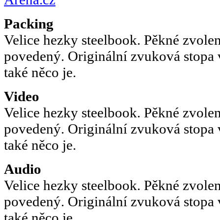
Packing
Velice hezky steelbook. Pěkné zvole
povedený. Originální zvuková stopa 
také něco je.
Video
Velice hezky steelbook. Pěkné zvole
povedený. Originální zvuková stopa 
také něco je.
Audio
Velice hezky steelbook. Pěkné zvole
povedený. Originální zvuková stopa 
také něco je.