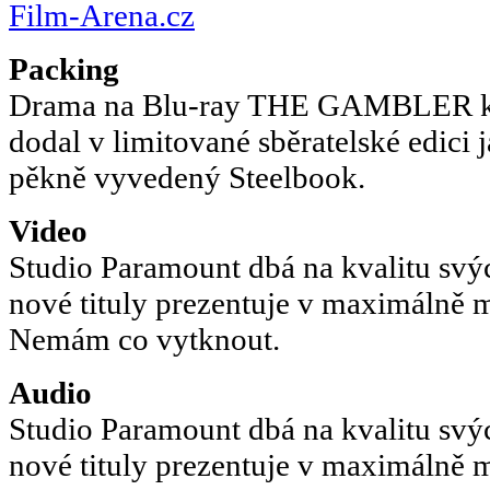
Film-Arena.cz
Packing
Drama na Blu-ray THE GAMBLER kt
dodal v limitované sběratelské edici j
pěkně vyvedený Steelbook.
Video
Studio Paramount dbá na kvalitu svýc
nové tituly prezentuje v maximálně 
Nemám co vytknout.
Audio
Studio Paramount dbá na kvalitu svýc
nové tituly prezentuje v maximálně 