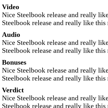
Video
Nice Steelbook release and really lik
Steelbook release and really like this
Audio
Nice Steelbook release and really lik
Steelbook release and really like this
Bonuses
Nice Steelbook release and really lik
Steelbook release and really like this
Verdict
Nice Steelbook release and really lik
Steelbook release and really like this