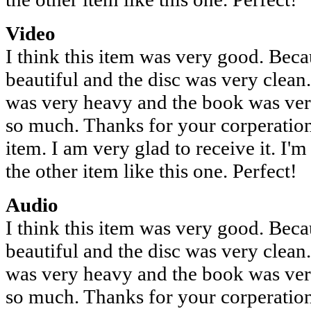
Video
I think this item was very good. Bec
beautiful and the disc was very clean
was very heavy and the book was very 
so much. Thanks for your corperation
item. I am very glad to receive it. I'
the other item like this one. Perfect!
Audio
I think this item was very good. Bec
beautiful and the disc was very clean
was very heavy and the book was very 
so much. Thanks for your corperation