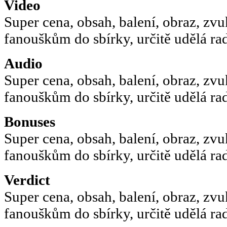
Video
Super cena, obsah, balení, obraz, zv
fanouškům do sbírky, určitě udělá rado
Audio
Super cena, obsah, balení, obraz, zv
fanouškům do sbírky, určitě udělá rado
Bonuses
Super cena, obsah, balení, obraz, zv
fanouškům do sbírky, určitě udělá rado
Verdict
Super cena, obsah, balení, obraz, zv
fanouškům do sbírky, určitě udělá rado