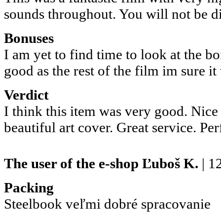
sounds throughout. You will not be d
Bonuses
I am yet to find time to look at the bo
good as the rest of the film im sure it 
Verdict
I think this item was very good. Nice
beautiful art cover. Great service. Pe
The user of the e-shop
Ľuboš K.
| 1
Packing
Steelbook veľmi dobré spracovanie