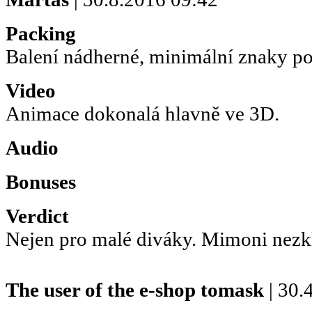
Packing
Balení nádherné, minimální znaky po
Video
Animace dokonalá hlavně ve 3D.
Audio
Bonuses
Verdict
Nejen pro malé diváky. Mimoni nezk
The user of the e-shop
tomask
| 30.