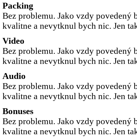
Packing
Bez problemu. Jako vzdy povedený ba
kvalitne a nevytknul bych nic. Jen tak
Video
Bez problemu. Jako vzdy povedený ba
kvalitne a nevytknul bych nic. Jen tak
Audio
Bez problemu. Jako vzdy povedený ba
kvalitne a nevytknul bych nic. Jen tak
Bonuses
Bez problemu. Jako vzdy povedený ba
kvalitne a nevytknul bych nic. Jen tak