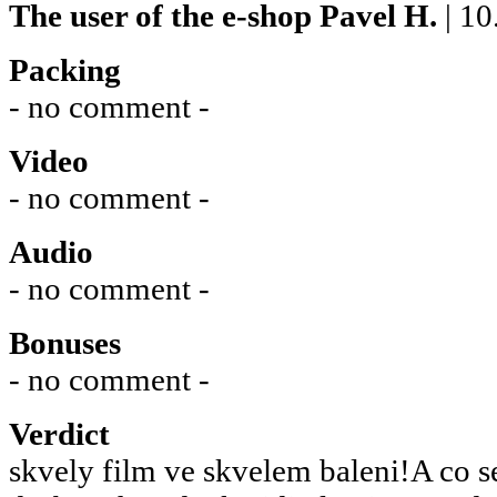
The user of the e-shop
Pavel H.
| 10
Packing
- no comment -
Video
- no comment -
Audio
- no comment -
Bonuses
- no comment -
Verdict
skvely film ve skvelem baleni!A co 