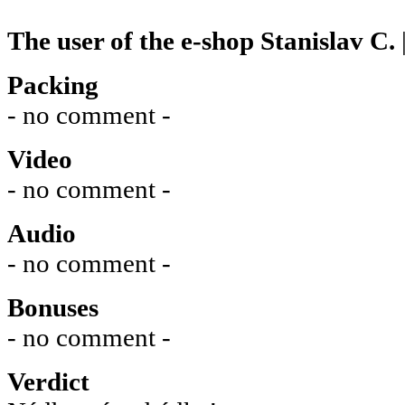
The user of the e-shop
Stanislav C.
Packing
- no comment -
Video
- no comment -
Audio
- no comment -
Bonuses
- no comment -
Verdict