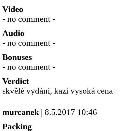
Video
- no comment -
Audio
- no comment -
Bonuses
- no comment -
Verdict
skvělé vydání, kazí vysoká cena
murcanek
| 8.5.2017 10:46
Packing