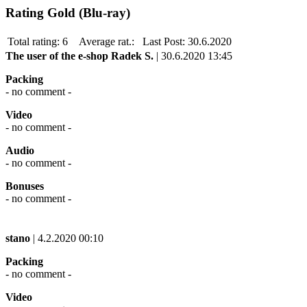
Rating Gold (Blu-ray)
Total rating:
6
Average rat.:
Last Post:
30.6.2020
The user of the e-shop
Radek S.
| 30.6.2020 13:45
Packing
- no comment -
Video
- no comment -
Audio
- no comment -
Bonuses
- no comment -
stano
| 4.2.2020 00:10
Packing
- no comment -
Video