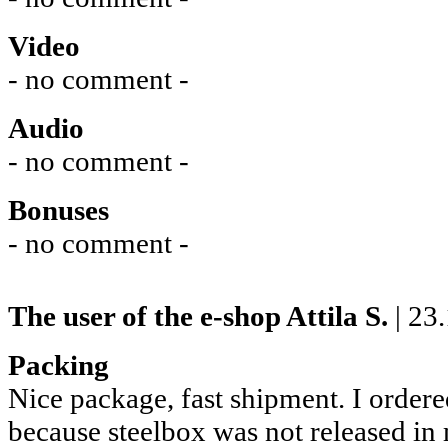
Video
- no comment -
Audio
- no comment -
Bonuses
- no comment -
The user of the e-shop
Attila S.
| 23
Packing
Nice package, fast shipment. I ordere
because steelbox was not released in