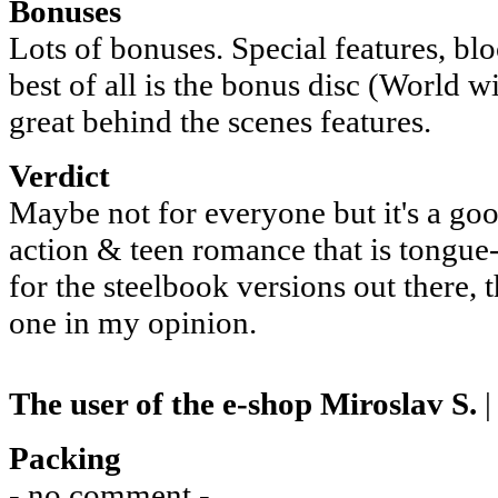
Bonuses
Lots of bonuses. Special features, blo
best of all is the bonus disc (World 
great behind the scenes features.
Verdict
Maybe not for everyone but it's a go
action & teen romance that is tongue
for the steelbook versions out there, t
one in my opinion.
The user of the e-shop
Miroslav S.
|
Packing
- no comment -