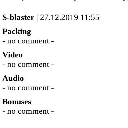
S-blaster
| 27.12.2019 11:55
Packing
- no comment -
Video
- no comment -
Audio
- no comment -
Bonuses
- no comment -