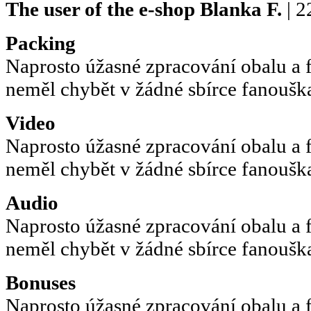
The user of the e-shop
Blanka F.
| 2
Packing
Naprosto úžasné zpracování obalu a 
neměl chybět v žádné sbírce fanoušk
Video
Naprosto úžasné zpracování obalu a 
neměl chybět v žádné sbírce fanoušk
Audio
Naprosto úžasné zpracování obalu a 
neměl chybět v žádné sbírce fanoušk
Bonuses
Naprosto úžasné zpracování obalu a 