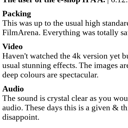
Packing
This was up to the usual high standa
FilmArena. Everything was totally sat
Video
Haven't watched the 4k version yet bu
usual stunning effects. The images ar
deep colours are spectacular.
Audio
The sound is crystal clear as you wo
audio. These days this is a given & th
disappoint.