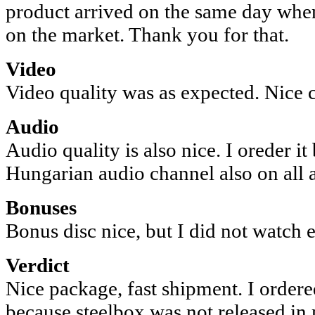
product arrived on the same day when
on the market. Thank you for that.
Video
Video quality was as expected. Nice c
Audio
Audio quality is also nice. I oreder it
Hungarian audio channel also on all a
Bonuses
Bonus disc nice, but I did not watch 
Verdict
Nice package, fast shipment. I ordere
because steelbox was not released in