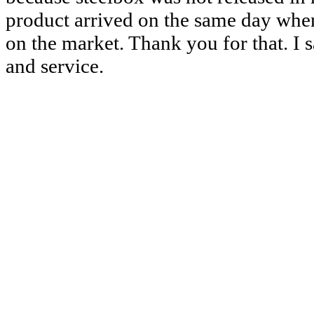
product arrived on the same day when
on the market. Thank you for that. I s
and service.