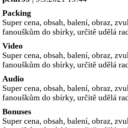
Packing
Super cena, obsah, balení, obraz, zv
fanouškům do sbírky, určitě udělá rado
Video
Super cena, obsah, balení, obraz, zv
fanouškům do sbírky, určitě udělá rado
Audio
Super cena, obsah, balení, obraz, zv
fanouškům do sbírky, určitě udělá rado
Bonuses
Super cena, obsah, balení, obraz, zv