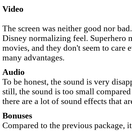
Video
The screen was neither good nor bad. 
Disney normalizing feel. Superhero m
movies, and they don't seem to care 
many advantages.
Audio
To be honest, the sound is very disappo
still, the sound is too small compared
there are a lot of sound effects that a
Bonuses
Compared to the previous package, it