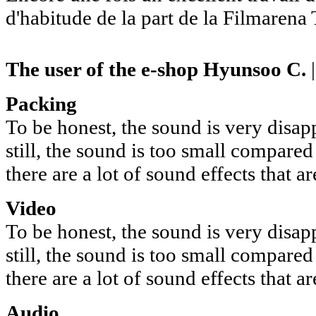
d'habitude de la part de la Filmarena
The user of the e-shop
Hyunsoo C.
|
Packing
To be honest, the sound is very disappo
still, the sound is too small compared
there are a lot of sound effects that a
Video
To be honest, the sound is very disappo
still, the sound is too small compared
there are a lot of sound effects that a
Audio