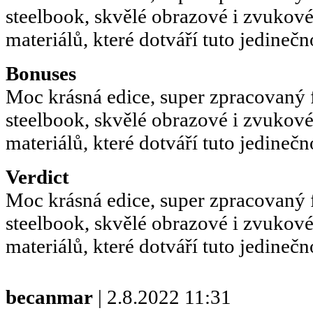
steelbook, skvělé obrazové i zvukové
materiálů, které dotváří tuto jedinečn
Bonuses
Moc krásná edice, super zpracovaný 
steelbook, skvělé obrazové i zvukové
materiálů, které dotváří tuto jedinečn
Verdict
Moc krásná edice, super zpracovaný 
steelbook, skvělé obrazové i zvukové
materiálů, které dotváří tuto jedinečn
becanmar
| 2.8.2022 11:31