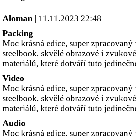
Aloman
| 11.11.2023 22:48
Packing
Moc krásná edice, super zpracovaný 
steelbook, skvělé obrazové i zvukové
materiálů, které dotváří tuto jedinečn
Video
Moc krásná edice, super zpracovaný 
steelbook, skvělé obrazové i zvukové
materiálů, které dotváří tuto jedinečn
Audio
Moc krásná edice, super zpracovaný 