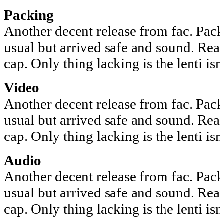
Packing
Another decent release from fac. Pack
usual but arrived safe and sound. Rea
cap. Only thing lacking is the lenti isn
Video
Another decent release from fac. Pack
usual but arrived safe and sound. Rea
cap. Only thing lacking is the lenti isn
Audio
Another decent release from fac. Pack
usual but arrived safe and sound. Rea
cap. Only thing lacking is the lenti isn