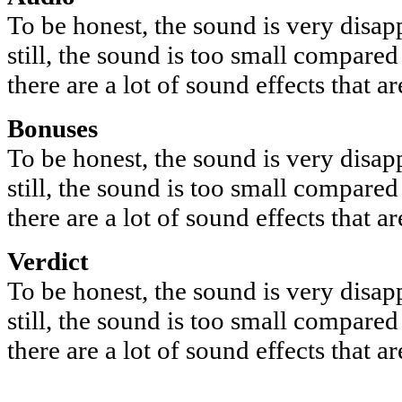
To be honest, the sound is very disappo
still, the sound is too small compared
there are a lot of sound effects that a
Bonuses
To be honest, the sound is very disappo
still, the sound is too small compared
there are a lot of sound effects that a
Verdict
To be honest, the sound is very disappo
still, the sound is too small compared
there are a lot of sound effects that a