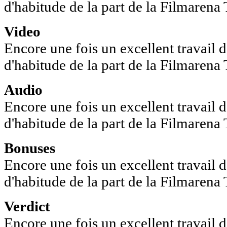
d'habitude de la part de la Filmarena
Video
Encore une fois un excellent travail
d'habitude de la part de la Filmarena
Audio
Encore une fois un excellent travail
d'habitude de la part de la Filmarena
Bonuses
Encore une fois un excellent travail
d'habitude de la part de la Filmarena
Verdict
Encore une fois un excellent travail