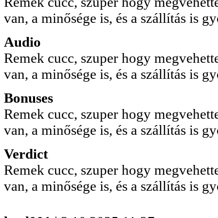
Remek cucc, szuper hogy megvehette
van, a minősége is, és a szállítás is gy
Audio
Remek cucc, szuper hogy megvehette
van, a minősége is, és a szállítás is gy
Bonuses
Remek cucc, szuper hogy megvehette
van, a minősége is, és a szállítás is gy
Verdict
Remek cucc, szuper hogy megvehette
van, a minősége is, és a szállítás is gy