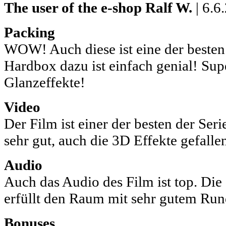
The user of the e-shop
Ralf W.
| 6.6
Packing
WOW! Auch diese ist eine der besten
Hardbox dazu ist einfach genial! Sup
Glanzeffekte!
Video
Der Film ist einer der besten der Serie
sehr gut, auch die 3D Effekte gefallen
Audio
Auch das Audio des Film ist top. Die Q
erfüllt den Raum mit sehr gutem R
Bonuses