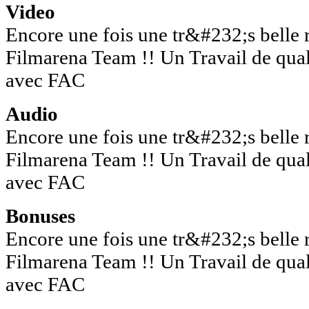
Video
Encore une fois une tr&#232;s belle ré
Filmarena Team !! Un Travail de qua
avec FAC
Audio
Encore une fois une tr&#232;s belle ré
Filmarena Team !! Un Travail de qua
avec FAC
Bonuses
Encore une fois une tr&#232;s belle ré
Filmarena Team !! Un Travail de qua
avec FAC