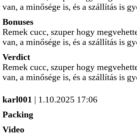
van, a minősége is, és a szállítás is gy
Bonuses
Remek cucc, szuper hogy megvehette
van, a minősége is, és a szállítás is gy
Verdict
Remek cucc, szuper hogy megvehette
van, a minősége is, és a szállítás is gy
karl001
| 1.10.2025 17:06
Packing
Video