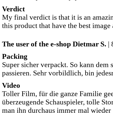
Verdict
My final verdict is that it is an amaz
this product that have the best image
The user of the e-shop
Dietmar S.
| 
Packing
Super sicher verpackt. So kann dem 
passieren. Sehr vorbildlich, bin jedes
Video
Toller Film, für die ganze Familie ge
überzeugende Schauspieler, tolle Sto
man ihn durchaus immer mal wieder 