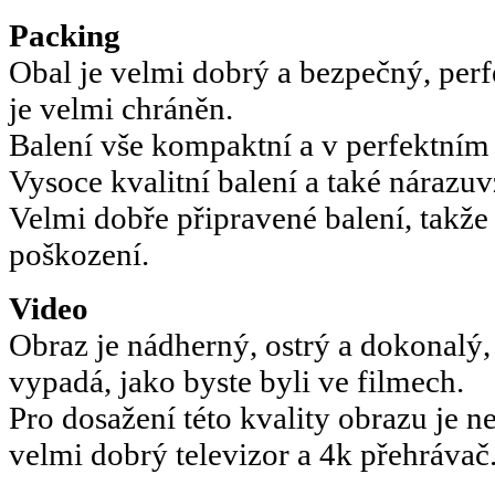
Packing
Obal je velmi dobrý a bezpečný, perf
je velmi chráněn.
Balení vše kompaktní a v perfektním 
Vysoce kvalitní balení a také nárazu
Velmi dobře připravené balení, takže
poškození.
Video
Obraz je nádherný, ostrý a dokonalý,
vypadá, jako byste byli ve filmech.
Pro dosažení této kvality obrazu je 
velmi dobrý televizor a 4k přehrávač