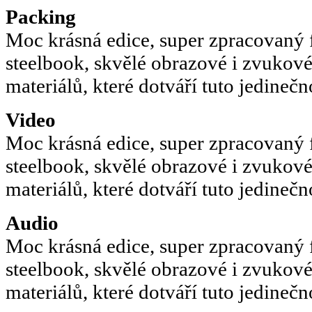
Packing
Moc krásná edice, super zpracovaný 
steelbook, skvělé obrazové i zvukové
materiálů, které dotváří tuto jedinečn
Video
Moc krásná edice, super zpracovaný 
steelbook, skvělé obrazové i zvukové
materiálů, které dotváří tuto jedinečn
Audio
Moc krásná edice, super zpracovaný 
steelbook, skvělé obrazové i zvukové
materiálů, které dotváří tuto jedinečn