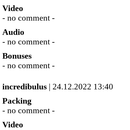
Video
- no comment -
Audio
- no comment -
Bonuses
- no comment -
incredibulus
| 24.12.2022 13:40
Packing
- no comment -
Video