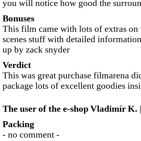
you will notice how good the surround
Bonuses
This film came with lots of extras on 
scenes stuff with detailed information
up by zack snyder
Verdict
This was great purchase filmarena did
package lots of excellent goodies insi
The user of the e-shop
Vladimír K.
Packing
- no comment -