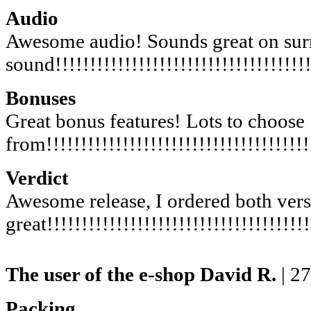
Audio
Awesome audio! Sounds great on su
sound!!!!!!!!!!!!!!!!!!!!!!!!!!!!!!!!!!!!!
Bonuses
Great bonus features! Lots to choose
from!!!!!!!!!!!!!!!!!!!!!!!!!!!!!!!!!!!!!!
Verdict
Awesome release, I ordered both vers
great!!!!!!!!!!!!!!!!!!!!!!!!!!!!!!!!!!!!!!
The user of the e-shop
David R.
| 2
Packing