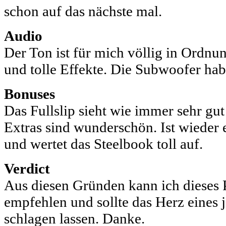
schon auf das nächste mal.
Audio
Der Ton ist für mich völlig in Ordn
und tolle Effekte. Die Subwoofer habe
Bonuses
Das Fullslip sieht wie immer sehr gut
Extras sind wunderschön. Ist wieder
und wertet das Steelbook toll auf.
Verdict
Aus diesen Gründen kann ich dieses 
empfehlen und sollte das Herz eines
schlagen lassen. Danke.