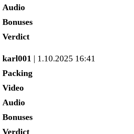
Audio
Bonuses
Verdict
karl001
| 1.10.2025 16:41
Packing
Video
Audio
Bonuses
Verdict