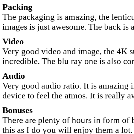
Packing
The packaging is amazing, the lentic
images is just awesome. The back is a
Video
Very good video and image, the 4K suit
incredible. The blu ray one is also cor
Audio
Very good audio ratio. It is amazing 
device to feel the atmos. It is really
Bonuses
There are plenty of hours in form of 
this as I do you will enjoy them a lot.