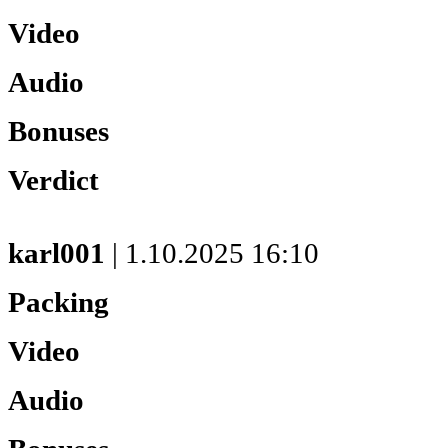
Video
Audio
Bonuses
Verdict
karl001
| 1.10.2025 16:10
Packing
Video
Audio