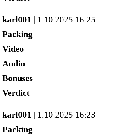
karl001
| 1.10.2025 16:25
Packing
Video
Audio
Bonuses
Verdict
karl001
| 1.10.2025 16:23
Packing