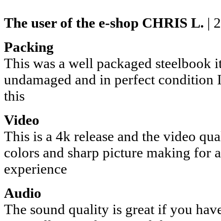
The user of the e-shop
CHRIS L.
| 
Packing
This was a well packaged steelbook it
undamaged and in perfect condition 
this
Video
This is a 4k release and the video qual
colors and sharp picture making for 
experience
Audio
The sound quality is great if you ha