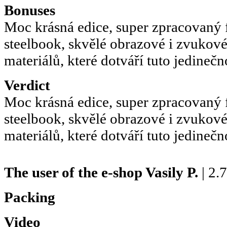
Bonuses
Moc krásná edice, super zpracovaný 
steelbook, skvělé obrazové i zvukové
materiálů, které dotváří tuto jedinečn
Verdict
Moc krásná edice, super zpracovaný 
steelbook, skvělé obrazové i zvukové
materiálů, které dotváří tuto jedinečn
The user of the e-shop
Vasily P.
| 2.
Packing
Video