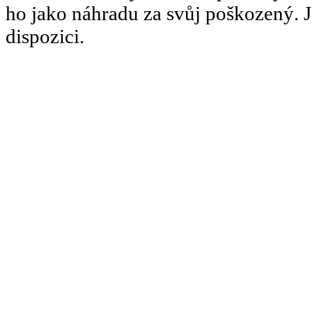
ho jako náhradu za svůj poškozený. J
dispozici.