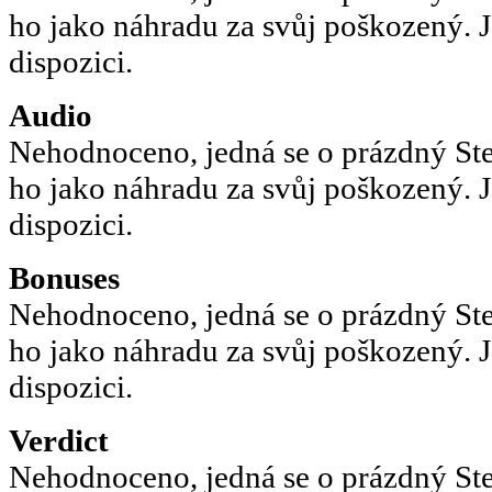
ho jako náhradu za svůj poškozený. J
dispozici.
Audio
Nehodnoceno, jedná se o prázdný St
ho jako náhradu za svůj poškozený. J
dispozici.
Bonuses
Nehodnoceno, jedná se o prázdný St
ho jako náhradu za svůj poškozený. J
dispozici.
Verdict
Nehodnoceno, jedná se o prázdný St