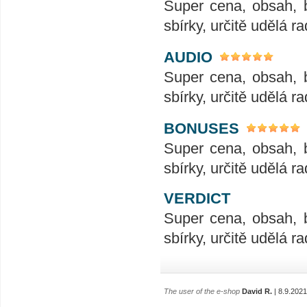
Super cena, obsah, 
sbírky, určitě udělá ra
AUDIO
Super cena, obsah, 
sbírky, určitě udělá ra
BONUSES
Super cena, obsah, 
sbírky, určitě udělá ra
VERDICT
Super cena, obsah, 
sbírky, určitě udělá ra
The user of the e-shop
David R.
| 8.9.2021