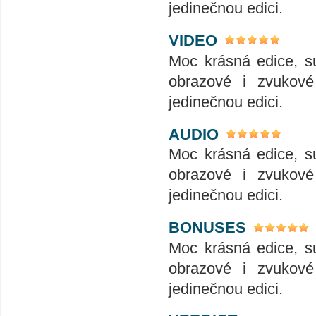
jedinečnou edici.
VIDEO
Moc krásná edice, su
obrazové i zvukové 
jedinečnou edici.
AUDIO
Moc krásná edice, su
obrazové i zvukové 
jedinečnou edici.
BONUSES
Moc krásná edice, su
obrazové i zvukové 
jedinečnou edici.