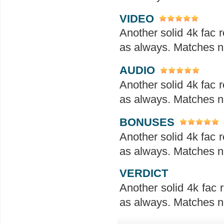
VIDEO
Another solid 4k fac r
as always. Matches ni
AUDIO
Another solid 4k fac r
as always. Matches ni
BONUSES
Another solid 4k fac r
as always. Matches ni
VERDICT
Another solid 4k fac r
as always. Matches ni