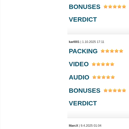
BONUSES
VERDICT
karl001
| 1.10.2025 17:11
PACKING
VIDEO
AUDIO
BONUSES
VERDICT
MarcX
| 9.4.2025 01:04