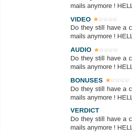
mails anymore ! H
VIDEO
Do they still have a
mails anymore ! H
AUDIO
Do they still have a
mails anymore ! H
BONUSES
Do they still have a
mails anymore ! H
VERDICT
Do they still have a
mails anymore ! H