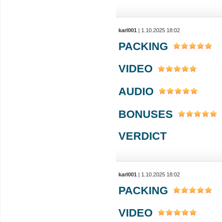
karl001
| 1.10.2025 18:02
PACKING
VIDEO
AUDIO
BONUSES
VERDICT
karl001
| 1.10.2025 18:02
PACKING
VIDEO