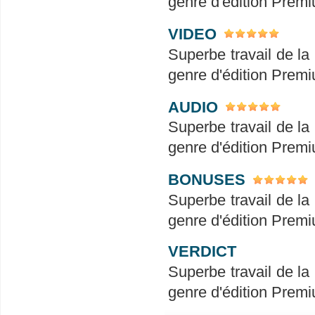
genre d'édition Prem
VIDEO
Superbe travail de l
genre d'édition Prem
AUDIO
Superbe travail de l
genre d'édition Prem
BONUSES
Superbe travail de l
genre d'édition Prem
VERDICT
Superbe travail de l
genre d'édition Prem