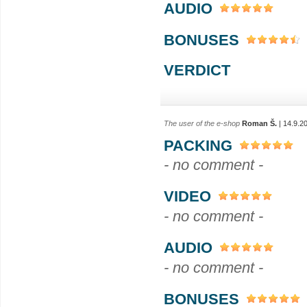
AUDIO
BONUSES
VERDICT
The user of the e-shop
Roman Š.
| 14.9.2
PACKING
- no comment -
VIDEO
- no comment -
AUDIO
- no comment -
BONUSES