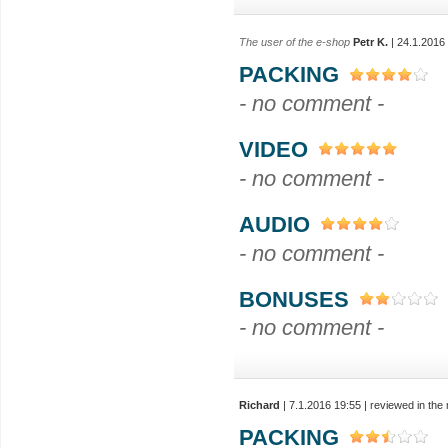
The user of the e-shop
Petr K.
| 24.1.2016
PACKING
- no comment -
VIDEO
- no comment -
AUDIO
- no comment -
BONUSES
- no comment -
Richard
| 7.1.2016 19:55 | reviewed in th
PACKING