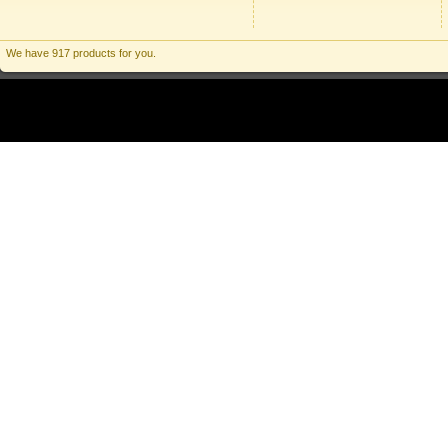
We have 917 products for you.