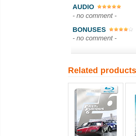
AUDIO
- no comment -
BONUSES
- no comment -
Related product