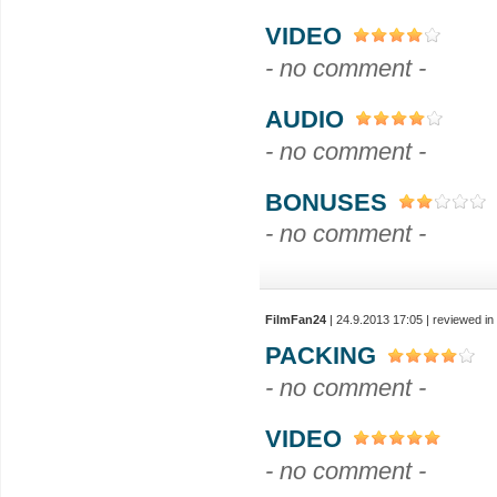
VIDEO
- no comment -
AUDIO
- no comment -
BONUSES
- no comment -
FilmFan24
| 24.9.2013 17:05 | reviewed i
PACKING
- no comment -
VIDEO
- no comment -