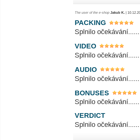
The user of the e-shop
Jakub K.
| 10.12.2
PACKING
Splnilo očekávání..............
VIDEO
Splnilo očekávání..............
AUDIO
Splnilo očekávání..............
BONUSES
Splnilo očekávání..............
VERDICT
Splnilo očekávání..............