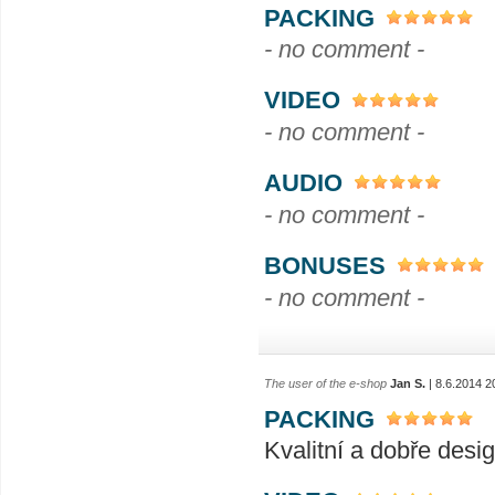
PACKING
- no comment -
VIDEO
- no comment -
AUDIO
- no comment -
BONUSES
- no comment -
The user of the e-shop
Jan S.
| 8.6.2014 2
PACKING
Kvalitní a dobře desi