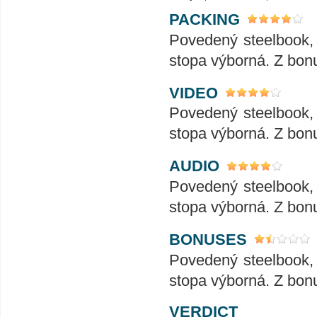
PACKING
Povedený steelbook, 
stopa výborná. Z bonu
VIDEO
Povedený steelbook, 
stopa výborná. Z bonu
AUDIO
Povedený steelbook, 
stopa výborná. Z bonu
BONUSES
Povedený steelbook, 
stopa výborná. Z bonu
VERDICT