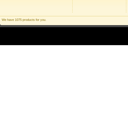
We have 1075 products for you.