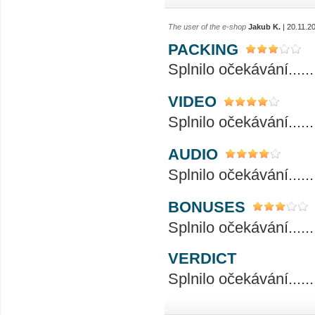
The user of the e-shop
Jakub K.
| 20.11.2
PACKING
Splnilo očekávání..............
VIDEO
Splnilo očekávání..............
AUDIO
Splnilo očekávání..............
BONUSES
Splnilo očekávání..............
VERDICT
Splnilo očekávání..............