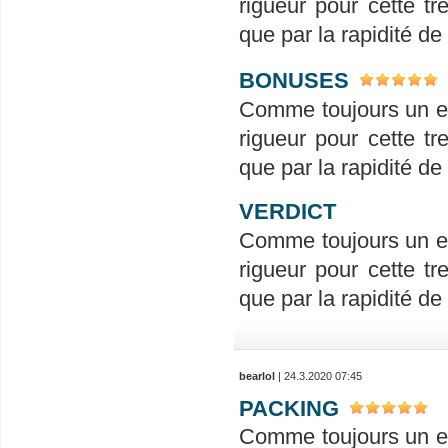
rigueur pour cette tr
que par la rapidité de
BONUSES
Comme toujours un em
rigueur pour cette tr
que par la rapidité de
VERDICT
Comme toujours un em
rigueur pour cette tr
que par la rapidité de
bearlol
| 24.3.2020 07:45
PACKING
Comme toujours un em