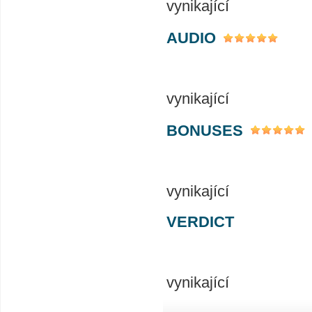
vynikající
AUDIO
vynikající
BONUSES
vynikající
VERDICT
vynikající