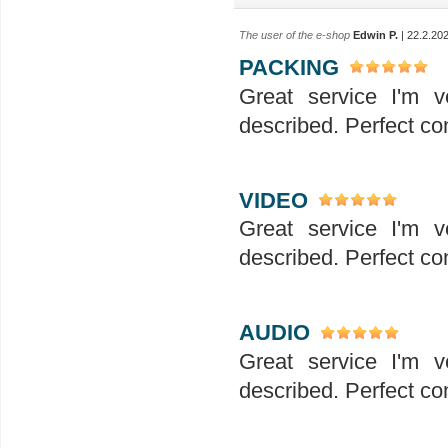
The user of the e-shop
Edwin P.
| 22.2.20
PACKING
Great service I'm v
described. Perfect co
VIDEO
Great service I'm v
described. Perfect co
AUDIO
Great service I'm v
described. Perfect co