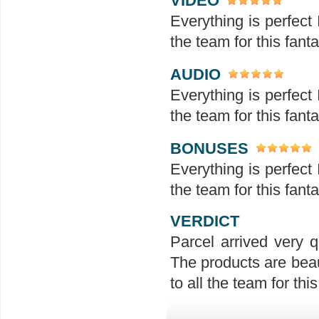
VIDEO
Everything is perfect 
the team for this fanta
AUDIO
Everything is perfect 
the team for this fanta
BONUSES
Everything is perfect 
the team for this fanta
VERDICT
Parcel arrived very q
The products are beau
to all the team for this 