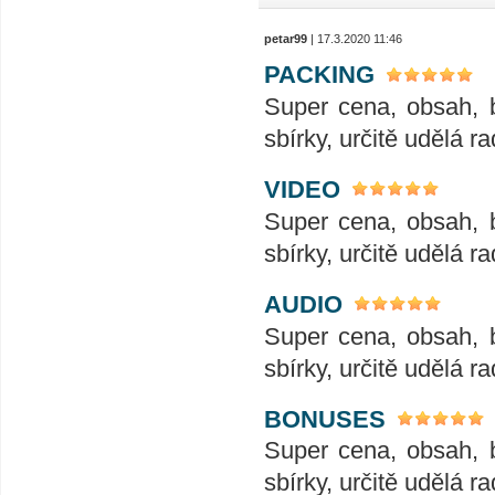
petar99
| 17.3.2020 11:46
PACKING
Super cena, obsah, 
sbírky, určitě udělá ra
VIDEO
Super cena, obsah, 
sbírky, určitě udělá ra
AUDIO
Super cena, obsah, 
sbírky, určitě udělá ra
BONUSES
Super cena, obsah, 
sbírky, určitě udělá ra