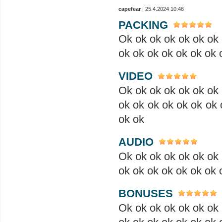
capefear
| 25.4.2024 10:46
PACKING
Ok ok ok ok ok ok ok 
ok ok ok ok ok ok ok 
VIDEO
Ok ok ok ok ok ok ok 
ok ok ok ok ok ok ok 
ok ok
AUDIO
Ok ok ok ok ok ok ok 
ok ok ok ok ok ok ok 
BONUSES
Ok ok ok ok ok ok ok 