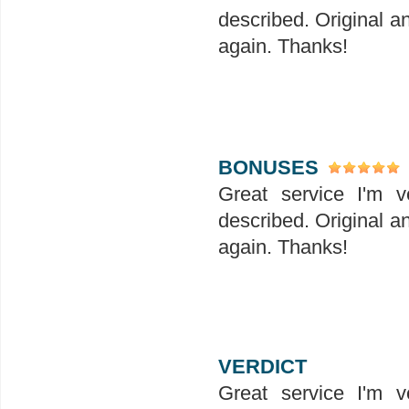
described. Original a
again. Thanks!
BONUSES
Great service I'm v
described. Original a
again. Thanks!
VERDICT
Great service I'm v