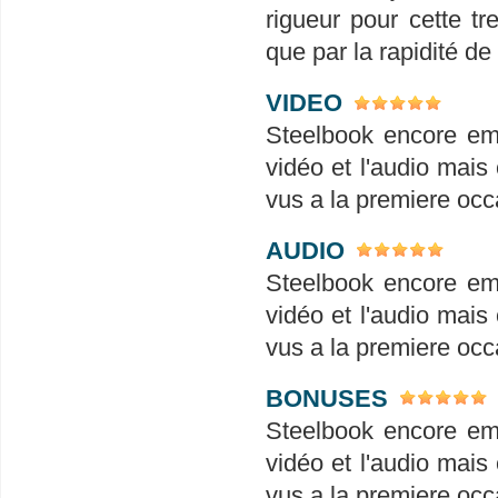
rigueur pour cette tr
que par la rapidité de
VIDEO
Steelbook encore em
vidéo et l'audio mais 
vus a la premiere occ
AUDIO
Steelbook encore em
vidéo et l'audio mais 
vus a la premiere occ
BONUSES
Steelbook encore em
vidéo et l'audio mais 
vus a la premiere occ