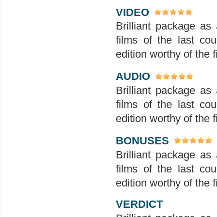
VIDEO
Brilliant package as
films of the last c
edition worthy of the 
AUDIO
Brilliant package as
films of the last c
edition worthy of the 
BONUSES
Brilliant package as
films of the last c
edition worthy of the 
VERDICT