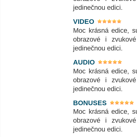
jedinečnou edici.
VIDEO
Moc krásná edice, su
obrazové i zvukové 
jedinečnou edici.
AUDIO
Moc krásná edice, su
obrazové i zvukové 
jedinečnou edici.
BONUSES
Moc krásná edice, su
obrazové i zvukové 
jedinečnou edici.