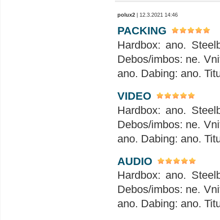
polux2
| 12.3.2021 14:46
PACKING
Hardbox: ano. Steelb
Debos/imbos: ne. Vnit
ano. Dabing: ano. Tit
VIDEO
Hardbox: ano. Steelb
Debos/imbos: ne. Vnit
ano. Dabing: ano. Tit
AUDIO
Hardbox: ano. Steelb
Debos/imbos: ne. Vnit
ano. Dabing: ano. Tit