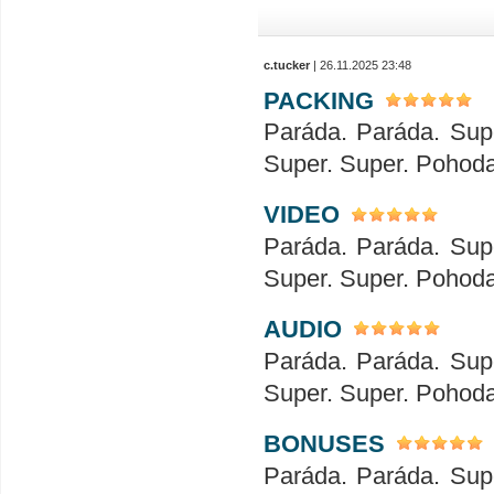
c.tucker
| 26.11.2025 23:48
PACKING
Paráda. Paráda. Sup
Super. Super. Pohod
VIDEO
Paráda. Paráda. Sup
Super. Super. Pohod
AUDIO
Paráda. Paráda. Sup
Super. Super. Pohod
BONUSES
Paráda. Paráda. Sup