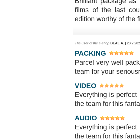
Brilliant package as
films of the last c
edition worthy of the 
The user of the e-shop
BEAL A.
| 28.2.20
PACKING
Parcel very well pack
team for your seriou
VIDEO
Everything is perfect 
the team for this fanta
AUDIO
Everything is perfect 
the team for this fanta