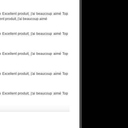
p Excellent produit, j'ai beaucoup aimé Top
ent produit, j'ai beaucoup aimé
p Excellent produit, j'ai beaucoup aimé Top
p Excellent produit, j'ai beaucoup aimé Top
p Excellent produit, j'ai beaucoup aimé Top
p Excellent produit, j'ai beaucoup aimé Top