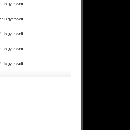
 is gyors volt.
 is gyors volt.
 is gyors volt.
 is gyors volt.
 is gyors volt.