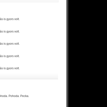
 is gyors volt.
 is gyors volt.
 is gyors volt.
 is gyors volt.
 is gyors volt.
Pohoda. Pohoda. Pecka.