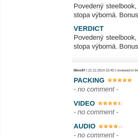
Povedený steelbook, 
stopa výborná. Bonus
VERDICT
Povedený steelbook, 
stopa výborná. Bonus
Mino87
| 21.12.2014 15:40 | reviewed in 
PACKING
- no comment -
VIDEO
- no comment -
AUDIO
- no comment -