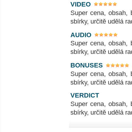
VIDEO
Super cena, obsah, 
sbírky, určitě udělá ra
AUDIO
Super cena, obsah, 
sbírky, určitě udělá ra
BONUSES
Super cena, obsah, 
sbírky, určitě udělá ra
VERDICT
Super cena, obsah, 
sbírky, určitě udělá ra