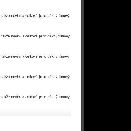
 takže nevím a celkově je to pěkný filmový
 takže nevím a celkově je to pěkný filmový
 takže nevím a celkově je to pěkný filmový
 takže nevím a celkově je to pěkný filmový
 takže nevím a celkově je to pěkný filmový