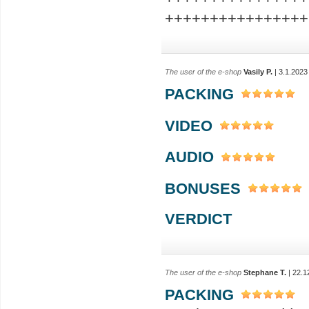
++++++++++++++++
The user of the e-shop
Vasily P.
| 3.1.2023
PACKING
VIDEO
AUDIO
BONUSES
VERDICT
The user of the e-shop
Stephane T.
| 22.1
PACKING