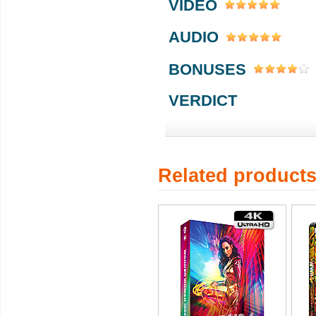
VIDEO
AUDIO
BONUSES
VERDICT
Related product