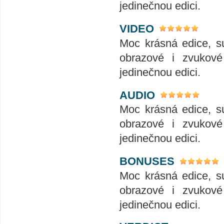
jedinečnou edici.
VIDEO
Moc krásná edice, su
obrazové i zvukové 
jedinečnou edici.
AUDIO
Moc krásná edice, su
obrazové i zvukové 
jedinečnou edici.
BONUSES
Moc krásná edice, su
obrazové i zvukové 
jedinečnou edici.