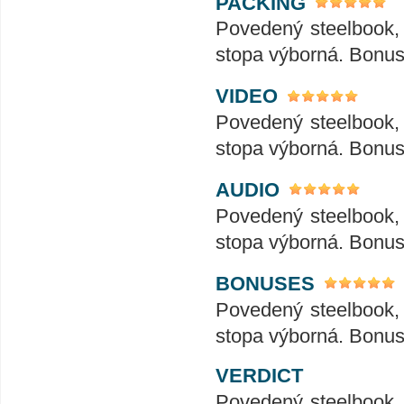
PACKING
Povedený steelbook, 
stopa výborná. Bonus
VIDEO
Povedený steelbook, 
stopa výborná. Bonus
AUDIO
Povedený steelbook, 
stopa výborná. Bonus
BONUSES
Povedený steelbook, 
stopa výborná. Bonus
VERDICT
Povedený steelbook, 