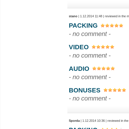
stano
| 1.12.2014 11:48 | reviewed in the
PACKING
- no comment -
VIDEO
- no comment -
AUDIO
- no comment -
BONUSES
- no comment -
Sporda
| 1.12.2014 10:36 | reviewed in t