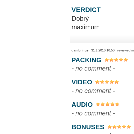
VERDICT
Dobrý
maximum........................
gambrinus
| 31.1.2016 10:56 | reviewed i
PACKING
- no comment -
VIDEO
- no comment -
AUDIO
- no comment -
BONUSES