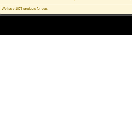
We have 1075 products for you.