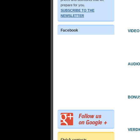
prepare for you.
SUBSCRIBE TO THE
NEWSLETTER
Facebook
VIDEO
AUDIO
BONU
VERDI
Quick contacts