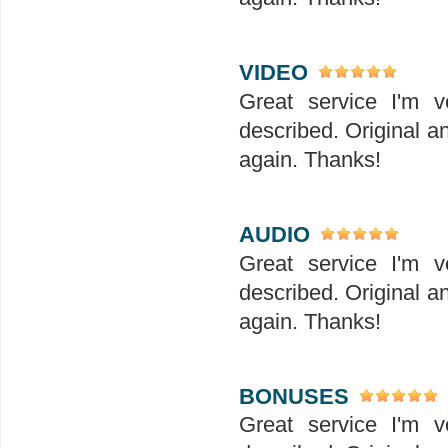
VIDEO
Great service I'm v
described. Original a
again. Thanks!
AUDIO
Great service I'm v
described. Original a
again. Thanks!
BONUSES
Great service I'm v