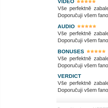
VIDEO
Vše perfektně zabal
Doporučuji všem fan
AUDIO
Vše perfektně zabal
Doporučuji všem fan
BONUSES
Vše perfektně zabal
Doporučuji všem fan
VERDICT
Vše perfektně zabal
Doporučuji všem fan