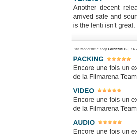
Another decent rele
arrived safe and soun
is the lenti isn't great.
The user of the e-shop
Lorenzini B.
| 7.6.
PACKING
Encore une fois un ex
de la Filmarena Team
VIDEO
Encore une fois un ex
de la Filmarena Team
AUDIO
Encore une fois un ex