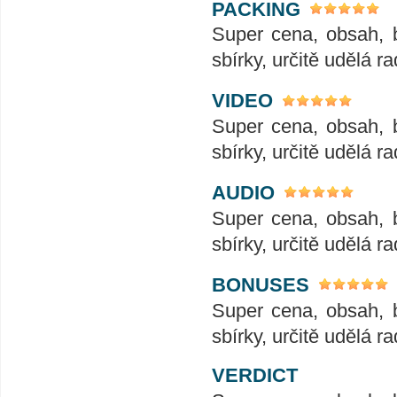
PACKING
Super cena, obsah, 
sbírky, určitě udělá ra
VIDEO
Super cena, obsah, 
sbírky, určitě udělá ra
AUDIO
Super cena, obsah, 
sbírky, určitě udělá ra
BONUSES
Super cena, obsah, 
sbírky, určitě udělá ra
VERDICT