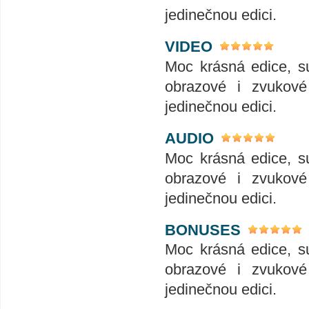
jedinečnou edici.
VIDEO
Moc krásná edice, su
obrazové i zvukové 
jedinečnou edici.
AUDIO
Moc krásná edice, su
obrazové i zvukové 
jedinečnou edici.
BONUSES
Moc krásná edice, su
obrazové i zvukové 
jedinečnou edici.