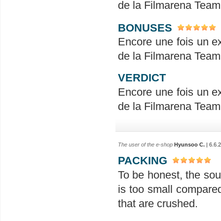
de la Filmarena Team
BONUSES
Encore une fois un ex
de la Filmarena Team
VERDICT
Encore une fois un ex
de la Filmarena Team
The user of the e-shop
Hyunsoo C.
| 6.6.
PACKING
To be honest, the sound
is too small compared
that are crushed.