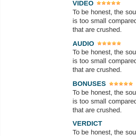
VIDEO
To be honest, the sound
is too small compared
that are crushed.
AUDIO
To be honest, the sound
is too small compared
that are crushed.
BONUSES
To be honest, the sound
is too small compared
that are crushed.
VERDICT
To be honest, the sound