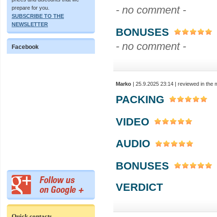
- no comment -
prepare for you.
SUBSCRIBE TO THE
NEWSLETTER
BONUSES
- no comment -
Facebook
Marko
| 25.9.2025 23:14 | reviewed in the
PACKING
VIDEO
AUDIO
BONUSES
VERDICT
Quick contacts