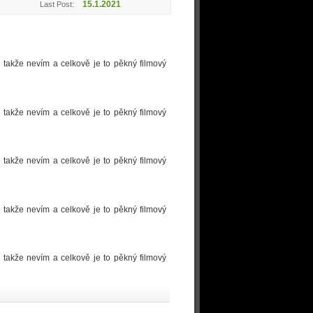
15.1.2021
Last Post:
 takže nevím a celkově je to pěkný filmový
 takže nevím a celkově je to pěkný filmový
 takže nevím a celkově je to pěkný filmový
 takže nevím a celkově je to pěkný filmový
 takže nevím a celkově je to pěkný filmový