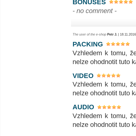
BONUSES
- no comment -
The user of the e-shop
Petr J.
| 18.11.2016
PACKING
Vzhledem k tomu, že 
nelze ohodnotit tuto 
VIDEO
Vzhledem k tomu, že 
nelze ohodnotit tuto 
AUDIO
Vzhledem k tomu, že 
nelze ohodnotit tuto 