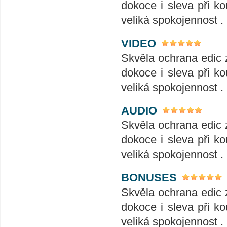
dokoce i sleva při ko
veliká spokojennost .
VIDEO
Skvěla ochrana edic 
dokoce i sleva při ko
veliká spokojennost .
AUDIO
Skvěla ochrana edic 
dokoce i sleva při ko
veliká spokojennost .
BONUSES
Skvěla ochrana edic 
dokoce i sleva při ko
veliká spokojennost .