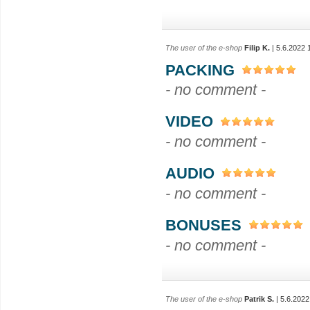
The user of the e-shop
Filip K.
| 5.6.2022 
PACKING
- no comment -
VIDEO
- no comment -
AUDIO
- no comment -
BONUSES
- no comment -
The user of the e-shop
Patrik S.
| 5.6.2022