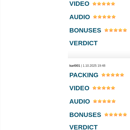
VIDEO
AUDIO
BONUSES
VERDICT
karl001
| 1.10.2025 19:48
PACKING
VIDEO
AUDIO
BONUSES
VERDICT