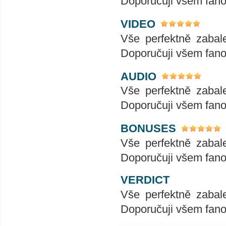
Doporučuji všem fan
VIDEO
Vše perfektně zabal
Doporučuji všem fan
AUDIO
Vše perfektně zabal
Doporučuji všem fan
BONUSES
Vše perfektně zabal
Doporučuji všem fan
VERDICT
Vše perfektně zabal
Doporučuji všem fan