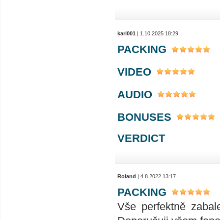
karl001
| 1.10.2025 18:29
PACKING
VIDEO
AUDIO
BONUSES
VERDICT
Roland
| 4.8.2022 13:17
PACKING
Vše perfektně zabal