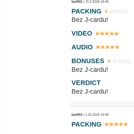
karl001
| 31.5.2026 18:48
PACKING
Bez J-cardu!
VIDEO
AUDIO
BONUSES
Bez J-cardu!
VERDICT
Bez J-cardu!
karl001
| 1.10.2025 19:48
PACKING