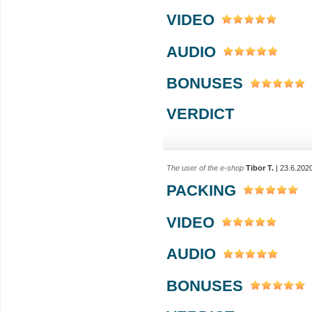
VIDEO
AUDIO
BONUSES
VERDICT
The user of the e-shop
Tibor T.
| 23.6.202
PACKING
VIDEO
AUDIO
BONUSES