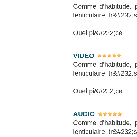
Comme d'habitude, pr
lenticulaire, tr&#232;
Quel pi&#232;ce !
VIDEO
Comme d'habitude, pr
lenticulaire, tr&#232;
Quel pi&#232;ce !
AUDIO
Comme d'habitude, pr
lenticulaire, tr&#232;