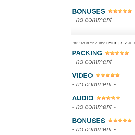
BONUSES
- no comment -
The user of the e-shop
Emil K.
| 3.12.2019
PACKING
- no comment -
VIDEO
- no comment -
AUDIO
- no comment -
BONUSES
- no comment -